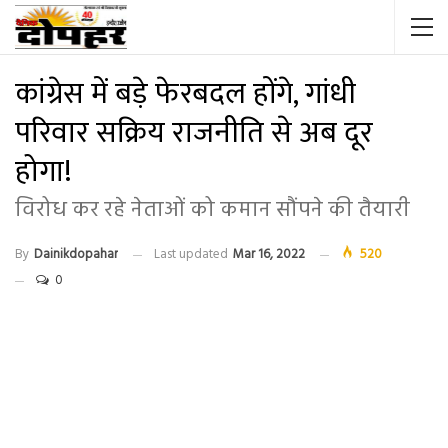
कांग्रेस में बड़े फेरबदल होंगे, गांधी
परिवार सक्रिय राजनीति से अब दूर
होगा!
विरोध कर रहे नेताओं को कमान सौंपने की तैयारी
By
Dainikdopahar
Last updated
Mar 16, 2022
520
0