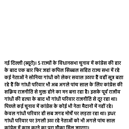
नई दिल्ली (ब्यूरो)। 5 राज्यों के विधानसभा चुनाव में कांग्रेस की हार
के बाद एक बार फिर जहां कपिल सिब्बल सहित राज्य सभा में रहे
कई नेताओं ने सोनिया गांधी को लेकर सवाल उठाए हैं वहीं सूत्र बता
रहे हैं कि गांधी परिवार भी अब अगले पांच साल के लिए कांग्रेस की
सक्रिय राजनीति से मुक्त होने का मन बना रहा है। इसके पूर्व राजीव
गांधी की हत्या के बाद भी गांधी परिवार राजनीति से दूर रहा था।
पिछले कई चुनाव में कांग्रेस के कोई भी नेता मैदानों में नहीं रहे।
केवल गांधी परिवार ही सब जगह मोर्चे पर लड़ता रहा था। इधर
गांधी परिवार पर उंगली उठा रहे नेताओं को भी अगले पांच साल
कांग्रेस में काम करने का पूरा मौका मिल जाएगा।