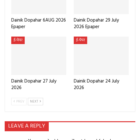
Dainik Dopahar 6AUG 2026
Dainik Dopahar 29 July
Epaper
2026 Epaper
ई-पेपर
ई-पेपर
Dainik Dopahar 27 July
Dainik Dopahar 24 July
2026
2026
PREV
NEXT
LEAVE A REPLY