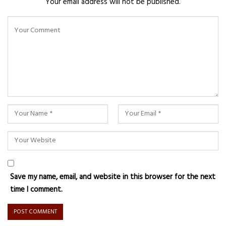
Your email address will not be published.
Save my name, email, and website in this browser for the next
time I comment.