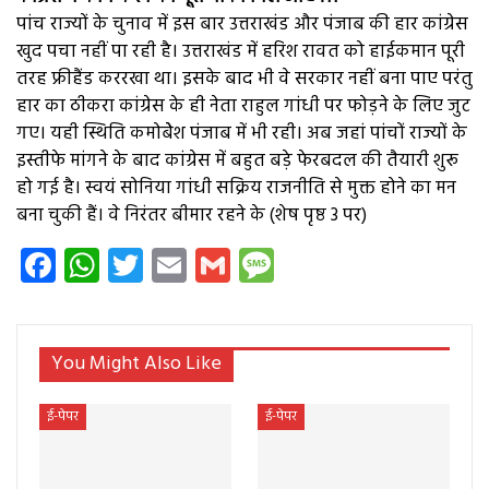
पांच राज्यों के चुनाव में इस बार उत्तराखंड और पंजाब की हार कांग्रेस
खुद पचा नहीं पा रही है। उत्तराखंड में हरिश रावत को हाईकमान पूरी
तरह फ्रीहैंड कररखा था। इसके बाद भी वे सरकार नहीं बना पाए परंतु
हार का ठीकरा कांग्रेस के ही नेता राहुल गांधी पर फोड़ने के लिए जुट
गए। यही स्थिति कमोबेेश पंजाब में भी रही। अब जहां पांचों राज्यों के
इस्तीफे मांगने के बाद कांग्रेस में बहुत बड़े फेरबदल की तैयारी शुरू
हो गई है। स्वयं सोनिया गांधी सक्रिय राजनीति से मुक्त होने का मन
बना चुकी हैं। वे निरंतर बीमार रहने के (शेष पृष्ठ 3 पर)
Facebook
WhatsApp
Twitter
Email
Gmail
Message
You Might Also Like
ई-पेपर
ई-पेपर