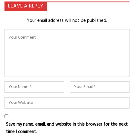
LEAVE A REPLY
Your email address will not be published.
Save my name, email, and website in this browser for the next
time I comment.