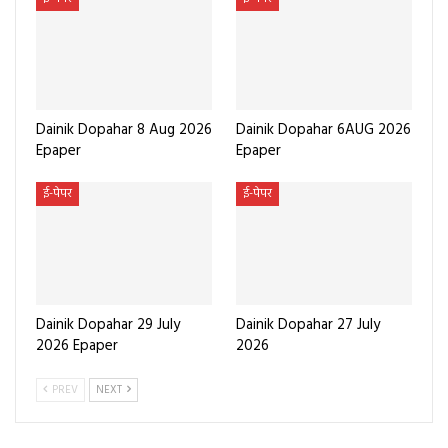
Dainik Dopahar 8 Aug 2026
Dainik Dopahar 6AUG 2026
Epaper
Epaper
ई-पेपर
ई-पेपर
Dainik Dopahar 29 July
Dainik Dopahar 27 July
2026 Epaper
2026
PREV
NEXT