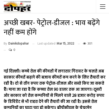
अच्छी खबर- पेट्रोल-डीजल : भाव बढ़ेंगे
नहीं कम होंगे
By
Dainikdopahar
Last updated
Mar 15, 2022
301
0
नई दिल्ली। कच्चे तेल की कीमतों में लगातार गिरावट के चलते अब
सरकार कीमतें बढ़ाने की बजाय कीमतें कम करने के लिए तैयारी कर
रही है। दो से तीन रुपए तक पेट्रोल-डीजल और सस्ते किए जा सकते
हैं। माना जा रहा है कि कच्चा तेल 90 डालर तक आ जाएगा। दूसरी
ओर सरकार को तेल कम्पनियों से मिलने वाले 28 हजार करोड़ रुपए
के डिविडेंट से भी राहत देने की तैयारी की जा रही है। इससे तेल
कम्पनियों का घाटा पूरा हो सकेगा। बीपीसीएल के चेयरमेन