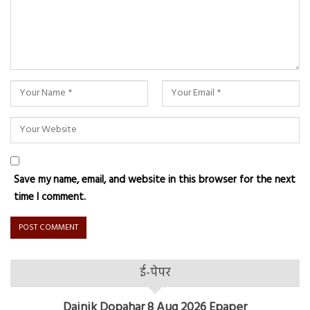
Save my name, email, and website in this browser for the next
time I comment.
ई-पेपर
Dainik Dopahar 8 Aug 2026 Epaper