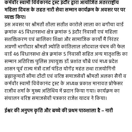
कर्मवीर स्वामी विवेकानंद ट्रस्ट इंदौर द्वारा आयोजित अंतरराष्ट्रीय
महिला दिवस के तहत नारी सेवा सम्मान कार्यक्रम के अवसर पर पर
व्यक्त किए।
इस अवसर पर श्रीमती शीला सतीश कारोले लाला का बगीचा वार्ड
क्रमांक 45 विधानसभा क्षेत्र क्रमांक 5 इंदौर निवासी एवं महिला
सशक्तिकरण एवं बालिका शिक्षा और सामाजिक कार्यों मैं निरंतर
अग्रणी भागीदार श्रीमती ज्योति कांतिलाल लोदवाल पंचम की फेल
वार्ड 46 विधानसभा क्षेत्र क्रमांक 5 निवासी सहित अन्य मातृशक्ति का
सम्मान अतिरिक्त पुलिस उपायुक्त डॉ. प्रशांत चौबे एवं मध्य प्रदेश
शासन पूर्व राज्य मंत्री दर्जा पंडित योगेंद्र महंत तथा राजयोगिनी
ब्रह्माकुमारी सीमा दीदी एवं वरिष्ठ समाजसेवी श्रीमती अलका सैनी व
कर्मवीर स्वामी विवेकानंद ट्रस्ट के अध्यक्ष प्रकाश मानावत प्रोफेसर
राजीव शर्मा के मुख्य अतिथिय में प्रदान किया गया। कार्यक्रम का
संचालन वरिष्ठ समाजसेवी पत्रकार राजेश यादव ने किया।
ईश्वर की अनुपम कृति और बच्चे की प्रथम पाठशाला है – नारी