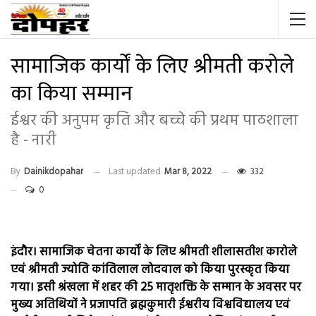
सामाजिक कार्यों के लिए श्रीमती करोले
का किया सम्मान
ईश्वर की अनुपम कृति और बच्चे की प्रथम पाठशाला
है - नारी
By
Dainikdopahar
Last updated
Mar 8, 2022
332
0
इंदौर। सामाजिक चेतना कार्यों के लिए श्रीमती शीलासतीश कारोले
एवं श्रीमती ज्योति कांतिलाल लोदवाल को किया पुरस्कृत किया
गया। इसी श्रंखला में शहर की 25 मातृशक्ति के सम्मान के अवसर पर
मुख्य अतिथियों ने प्रजापति ब्रह्मकुमारी ईश्वरीय विश्वविद्यालय एवं