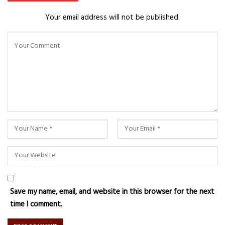
Your email address will not be published.
Save my name, email, and website in this browser for the next
time I comment.