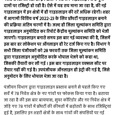
दामों पर रजिस्ट्री हो रही है। ऐसे में यह तय माना जा रहा है, की नई
गाइडलाइन में इन क्षेत्रों में ही गाइडलाइन की दरें अधिक रहेगी। शहर
में आगामी वित्तिय वर्ष 2022-23 के लिए प्रॉपर्टी गाइडलाइन बनाने
की प्रक्रिया अंतिम चरणों में है। जल्द ही जिला मूल्यांकन समिति द्वारा
गाइडलाइन अनुमोदित कर रिपोर्ट केंद्रीय मूल्यांकन समिति को भेजी
जाएगी। गाइडलाइन बनाते समय इस बार नई व्यवस्था की है, जिसमें
इस बार हर लोकेशन पर ऑनलाइन ही रेट दर्ज किए गए है। विभाग ने
सभी जिला पंजीयकों को 28 फरवरी तक जिला मूल्यांकन समिति
द्वारा गाइडलाइन अनुमोदित करके भोपाल भेजने को कहा था,
जिसकी तैयारी कर ली गई । इस बार गाइडलाइन एक्सल सीट पर
तैयार नहीं की गई है। उपपंजीयक ऑनलाइन ही इंट्री की गई है, जिसे
अनुमोदन के लिए भोपाल भेजा जा रहा है।
पंजीयन विभाग द्वारा गाइडलाइन प्रस्ताव बनाने से पहले किए गए
सर्वे में 78 निवेश क्षेत्र के नए गांवों पर फोकस किया गया है। बताया
जा रहा है की इस बार बायपास, सुपर कॉरिडोर और नए निवेश क्षेत्र में
जोड़े गए 78 गांवों में प्रॉपर्टी की कीमतों में बढ़ोतरी के साथ रजिस्ट्रियां
हुई हैं, इसलिए इन शहरी क्षेत्रों के साथ गांवों की संपत्तियों पर नई