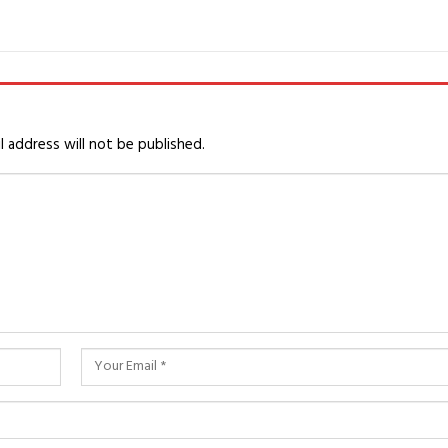
l address will not be published.