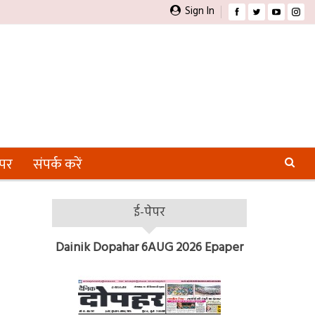
Sign In
ेपर
संपर्क करें
ई-पेपर
Dainik Dopahar 6AUG 2026 Epaper