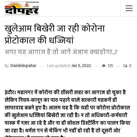
खुलेआम बिखेरी जा रही कोरोना
प्रोटोकाल की धज्जियां
अगर यह आगाज है तो आगे अंजाम क्याहोगा..?
By
Dainikdopahar
Last updated
Jan 5, 2022
135
0
इंदौर। महानगर में कोरोना की तीसरी लहर का आगाज हो चुका है
लेकिन नियम-कानून का पाठ पढ़ाने वाले सरकारी महकमें ही
लापरवाह बबने हुए है। आलम यह है कि यही पर कोरोना प्रोटोकाल
की खुलेआम धज्जियां बिखेरी जा रही है। न तो अधिकारी-कर्मचारी
मास्क में नजर आ रहे है और ना ही सोशल डिस्टेंसिंग का पालन किया
जा रहा है। थर्मल गन से चेकिंग भी नहीं हो रही है तो दूसरी ओर