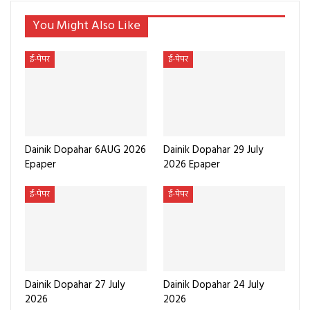
You Might Also Like
ई-पेपर
ई-पेपर
Dainik Dopahar 6AUG 2026
Dainik Dopahar 29 July
Epaper
2026 Epaper
ई-पेपर
ई-पेपर
Dainik Dopahar 27 July
Dainik Dopahar 24 July
2026
2026