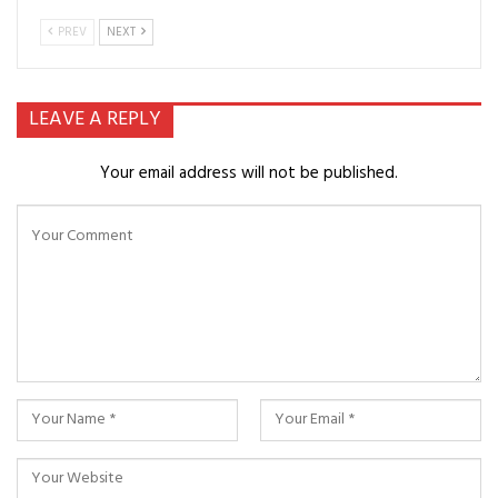
PREV
NEXT
LEAVE A REPLY
Your email address will not be published.