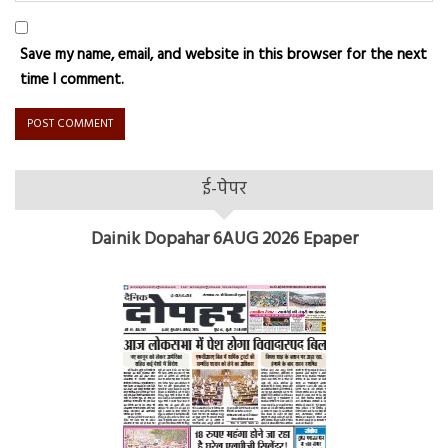
Save my name, email, and website in this browser for the next
time I comment.
ई-पेपर
Dainik Dopahar 6AUG 2026 Epaper