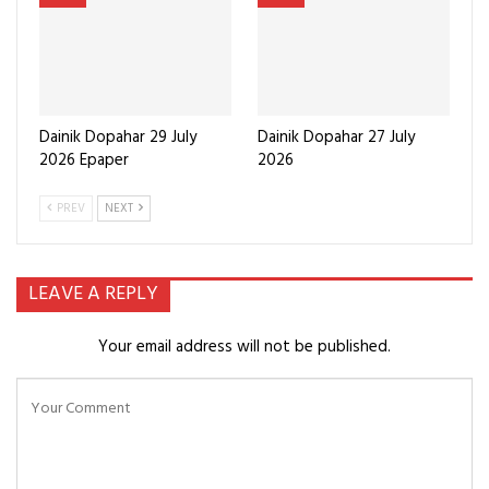
Dainik Dopahar 29 July
Dainik Dopahar 27 July
2026 Epaper
2026
PREV
NEXT
LEAVE A REPLY
Your email address will not be published.