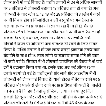
लेकर अभी भी कई विवाद हैं। वहीं 1 जनवरी से 24 से अधिक सामानों
पर 5 प्रतिशत से जीएसटी बढ़ाकर 18 प्रतिशत तक हो गया है। अब
जीएसटी के चार स्लैब 5, 12, 18 और 28 प्रतिशत को 3 स्लैब में करने
पर भी विचार होगा। विलासिता वाली वस्तुओं पर अब टेक्स के
अलावा उपकर का प्रावधान भी रखा जा रहा है। वहीं 12 और 18
प्रतिशत स्लैब मिलाकर एक नया स्लैब बनाने पर भी कल फैसला हो
सकता है। पश्चिम बंगाल, तेलंगाना सहित आठ राज्यों के उद्योग
मंत्रियों ने कपड़े पर जीएसटी पांच प्रतिशत ही रखने के लिए आग्रह
किया है। पश्चिम बंगाल में ही एक लाख कपड़ा इकाइयां इसके बाद
बंद होने के साथ ही 15 लाख लोगों के रोजगार समाप्त होने की बात
भी कही गई है। सितंबर में भी जीएसटी काउंसिल की बैठक में भी कई
दरों में बदलाव किया गया था, इसके बाद अब कई जीवन रक्षक
दवाएं महंगी हो गई है। वहीं दूसरी ओर खाने और आइस्क्रीम में भी
जीएसटी को लेकर कई विवाद हैं। यानी होटल में बैठकर खाने पर 5
प्रतिशत और पार्लर से लेकर खाने पर 18 प्रतिशत जीएसटी है। पार्लरों
का कहना है कि हमारे यहां कुर्सी-टेबल लगाकर क्या छूट मिल
सकती है? दूसरी ओर रोटी पर जीएसटी नहीं होने के साथ पराठे पर 18
प्रतिशत जीएसटी है। ऐसे कई विवाद अभी भी 45 बैठक के बाद