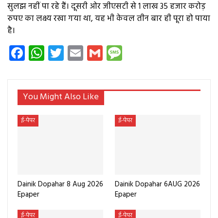
सुलझ नहीं पा रहे हैं। दूसरी ओर जीएसटी से 1 लाख 35 हजार करोड़
रुपए का लक्ष्य रखा गया था, यह भी केवल तीन बार ही पूरा हो पाया
है।
Facebook
WhatsApp
Twitter
Email
Gmail
Message
You Might Also Like
ई-पेपर
ई-पेपर
Dainik Dopahar 8 Aug 2026
Dainik Dopahar 6AUG 2026
Epaper
Epaper
ई-पेपर
ई-पेपर