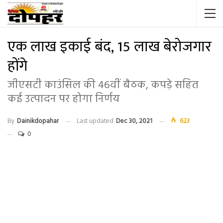
एक लाख इकाई बंद, 15 लाख बेरोजगार
होंगे
जीएसटी काउंसिल की 46वीं बैठक, कपड़े सहित
कई उत्पादन पर होगा निर्णय
By
Dainikdopahar
Last updated
Dec 30, 2021
623
0