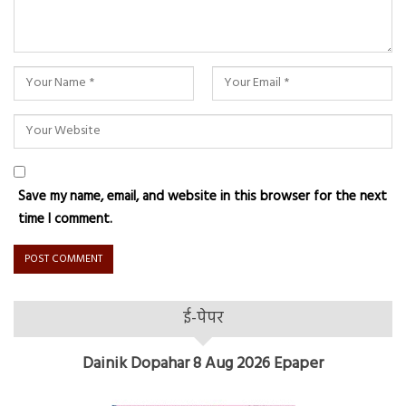
Save my name, email, and website in this browser for the next
time I comment.
ई-पेपर
Dainik Dopahar 8 Aug 2026 Epaper