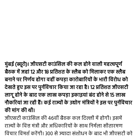
मुंबई (ब्यूरो)। जीएसटी काउंसिल की कल होने वाली महत्वपूर्ण
बैठक में जहां 12 और 18 प्रतिशत के स्लैब को मिलाकर एक स्लैब
बनाने पर निर्णय होगा वहीं कपड़ा कारोबारियों के भारी विरोध को
देखते हुए इस पर पुर्नविचार किया जा रहा है। 12 प्रतिशत जीएसटी
लागू होने के बाद एक लाख कपड़ा इकाइयां बंद होने से 15 लाख
नौकरियां जा रही हैं। कई राज्यों के उद्योग मंत्रियों ने इस पर पुर्नविचार
की मांग की थी।
जीएसटी काउंसिल की 46वीं बैठक कल दिल्ली में होगी। इसमें
राज्यों के वित्त मंत्री और अधिकारियों के साथ निर्मला सीतारमण
विचार विमर्श करेंगी। 300 से ज्यादा संशोधन के बाद भी जीएसटी को