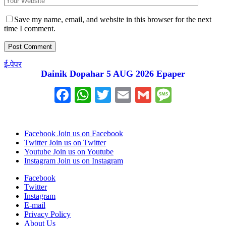
Save my name, email, and website in this browser for the next
time I comment.
ई-पेपर
Dainik Dopahar 5 AUG 2026 Epaper
Facebook
WhatsApp
Twitter
Email
Gmail
Messag
Facebook
Join us on Facebook
Twitter
Join us on Twitter
Youtube
Join us on Youtube
Instagram
Join us on Instagram
Facebook
Twitter
Instagram
E-mail
Privacy Policy
About Us