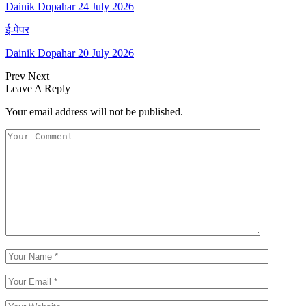
Dainik Dopahar 24 July 2026
ई-पेपर
Dainik Dopahar 20 July 2026
Prev
Next
Leave A Reply
Your email address will not be published.