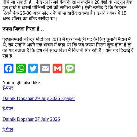
नीचे जा सकती है। फेडरल रिजर्व बैंक के साथ करीबन 20 देशों के सेंट्रल बैंक
इस हफ्ते में अपनी पॉलिसी दरों की समीक्षा करेंगे। ऐसी उम्मीद है कि फेडरल
रिजर्व बैंक 25-30 अरब डॉलर के बॉन्ड खरीद सकता है। इसने नवंबर में 15
अरब डॉलर का बॉन्ड खरीदा था।
रुपया जितना गिरता है…
प्रधानमंत्री नरेन्द्र मोदी जब 2013 में प्रधानमंत्री पद के लिए चुनावी मैदान में
थे, तब उन्होंने अपने एक भाषण में कहा था कि जब रुपया गिरना शुरू होता है तो
वह यह बताता है कि देश की साख विश्व में कितनी गिर रही है। अब यह दिखाई दे
रहा है।
Facebook
WhatsApp
Twitter
Email
Gmail
Message
You might also like
ई-पेपर
Dainik Dopahar 29 July 2026 Epaper
ई-पेपर
Dainik Dopahar 27 July 2026
ई-पेपर