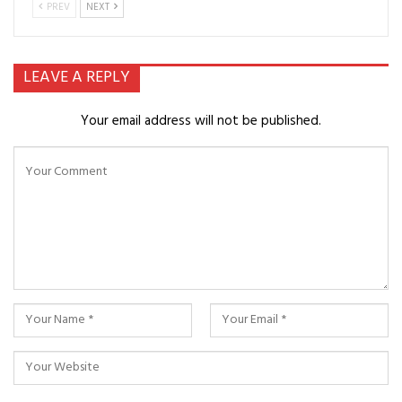
PREV
NEXT
LEAVE A REPLY
Your email address will not be published.