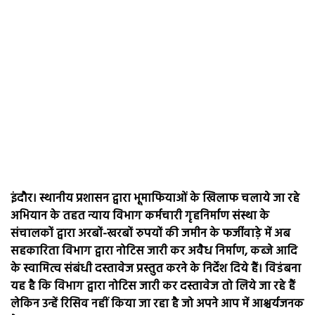
इंदौर। स्थानीय प्रशासन द्वारा भूमाफियाओं के खिलाफ चलाये जा रहे
अभियान के तहत न्याय विभाग कर्मचारी गृहनिर्माण संस्था के
संचालकों द्वारा अरबों-खरबों रुपयों की जमीन के फर्जीवाड़े में अब
सहकारिता विभाग द्वारा नोटिस जारी कर अवैध निर्माण, कब्जे आदि
के स्वामित्व संबंधी दस्तावेज प्रस्तुत करने के निर्देश दिये हैं। विडंबना
यह है कि विभाग द्वारा नोटिस जारी कर दस्तावेज तो लिये जा रहे हैं
लेकिन उन्हें रिसिव नहीं किया जा रहा है जो अपने आप में आश्चर्यजनक