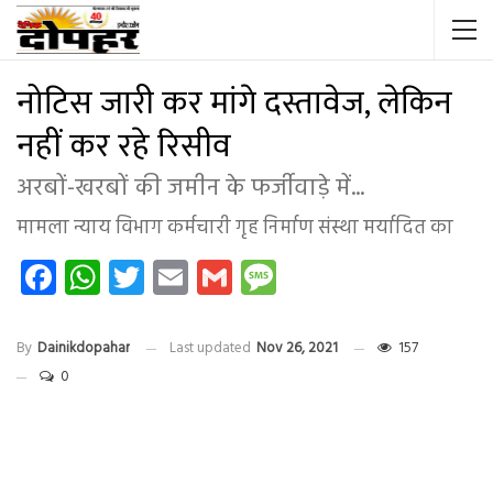
नोटिस जारी कर मांगे दस्तावेज, लेकिन
नहीं कर रहे रिसीव
अरबों-खरबों की जमीन के फर्जीवाड़े में...
मामला न्याय विभाग कर्मचारी गृह निर्माण संस्था मर्यादित का
Facebook
WhatsApp
Twitter
Email
Gmail
Message
By
Dainikdopahar
Last updated
Nov 26, 2021
157
0