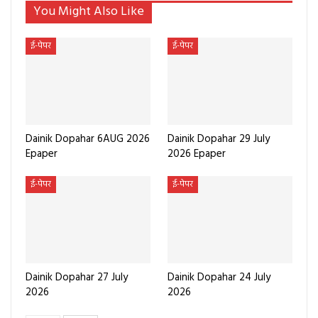
You Might Also Like
ई-पेपर
ई-पेपर
Dainik Dopahar 6AUG 2026
Dainik Dopahar 29 July
Epaper
2026 Epaper
ई-पेपर
ई-पेपर
Dainik Dopahar 27 July
Dainik Dopahar 24 July
2026
2026