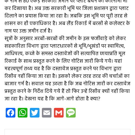
के नाम से ८० एकड़ सरकारी जमीन पर प्लाट बेचने का कारनामा भी
कर दिखाया है। अब उक्त सरकारी भूमि पर जिला प्रशासन द्वारा प्लाट
दिलाने का प्रयास किया जा रहा है। जबकि इस भूमि पर पूरी तरह से
शासन का ही एकाधिकार है। अब लैंड रिकार्ड में बरसों से कलेक्टर के
नाम पर उक्त जमीन दर्ज है।
सूत्रों के अनुसार अरबों-खरबों की जमीन के इस फर्जीवाड़े को लेकर
सहकारिता विभाग द्वारा प्लाटधारकों से भूमि/भूखंडों पर स्वामित्व,
आधिपत्य, कब्जे के समस्त दस्तावेजों की सत्यापित छायाप्रति मूल
रिकार्ड के साथ प्रस्तुत करने के लिए नोटिस जारी किये गये। यहां
महत्वपूर्ण तथ्य यह है कि दस्तावेज प्रस्तुत करने पर विभाग द्वारा
रिसीव नहीं किया जा रहा है। इसको लेकर तरह तरह की चर्चाओं का
बाजार गर्म है। सवाल यह उठता है कि जब नोटिस जारी कर दस्तावेज
प्रस्तुत करने के निर्देश दिये गये हैं तो फिर उन्हें रिसीव क्यों नहीं किया
जा रहा है। देखना यह है कि आगे-आगे होता है क्या?
Facebook
WhatsApp
Twitter
Email
Gmail
Message