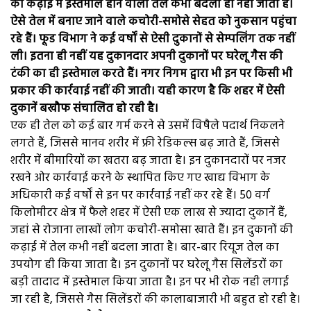
की कढ़ाई में इस्तेमाल होने वाला तेल कभी बदला ही नहीं जाता हैं।
ऐसे तेल में बनाए जाने वाले कचोरी-समोसे सेहत को नुकसान पहुंचा
रहे हैं। फूड विभाग ने कई वर्षों से ऐसी दुकानों से सेम्पलिंग तक नहीं
ली। इतना ही नहीं यह दुकानदार अपनी दुकानों पर घरेलू गैस की
टंकी का ही इस्तेमाल करते हैं। नगर निगम द्वारा भी इन पर किसी भी
प्रकार की कार्रवाई नहीं की जाती। यही कारण है कि शहर में ऐसी
दुकानें बखौफ संचालित हो रही है।
एक ही तेल को कई बार गर्म करने से उसमें विषैले पदार्थ निकलने
लगते हैं, जिससे मानव शरीर में फ्री रेडिकल्स बढ़ जाते हैं, जिससे
शरीर में बीमारियों का खतरा बढ़ जाता है। इन दुकानदारों पर नजर
रखने ओर कार्रवाई करने के स्थापित किए गए खाद्य विभाग के
अधिकारी कई वर्षों से इन पर कार्रवाई नहीं कर रहे हैं। 50 वर्ग
किलोमीटर क्षेत्र में फैले शहर में ऐसी एक लाख से ज्यादा दुकानें हैं,
जहां से रोजाना लाखों लोग कचोरी-समोसा खाते हैं। इन दुकानों की
कढ़ाई में तेल कभी नहीं बदला जाता है। बार-बार रियूज तेल का
उपयोग ही किया जाता है। इन दुकानों पर घरेलू गैस सिलेंडरों का
बड़ी तादाद में इस्तेमाल किया जाता है। इन पर भी रोक नही लगाई
जा रही है, जिससे गैस सिलेंडरों की कालाबाजारी भी बहुत हो रही है।