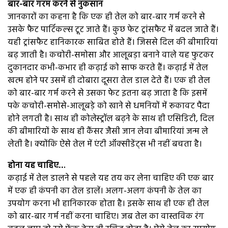
बार-बार गरम करने से नुकसान
जानकारों का कहना है कि एक ही तेल को बार-बार गर्म करने से
उसके फैट पार्टिकल्स टूट जाते हैं। कुछ फेट ट्रांसफैट में बदल जाते हैं।
यही ट्रांसफैट हानिकारक साबित होते हैं। जिससे दिल की बीमारियां
बढ़ जाती है। कचोरी-समोसा और आलूबड़ा बनाने वाले यह फुटकर
दुकानदार कभी-कभार ही कढ़ाई को साफ करते हैं। कढ़ाई में तेल
खत्म होने पर उसमें ही दोबारा दूसरा तेल डाल देते हैं। एक ही तेल
को बार-बार गर्म करने से उसका फेट इतना बढ़ जाता है कि इसमें
पके कचोरी-समोसे-आलूबड़े को खाने से धमनियों में रूकावट पैदा
होने लगती है। साथ ही कोलेस्ट्रॉल बढ़ने के साथ ही एसिडिटी, दिल
की बीमारियों के साथ ही कैंसर जैसी जान लेवा बीमारियां जन्म ले
लेती है। क्योंकि ऐसे तेल में एंटी ऑक्सीडेंट्स भी नहीं बचता है।
होना यह चाहिए…
कढ़ाई में तेल डालने से पहले यह तय कर लेना चाहिए की एक बार
में एक ही कंपनी का तेल डालें। अलग-अलग कंपनी के तेल का
उपयोग करना भी हानिकारक होता है। इसके साथ ही एक ही तेल
को बार-बार गर्म नहीं करना चाहिए। जब तेल का वास्तविक रंग