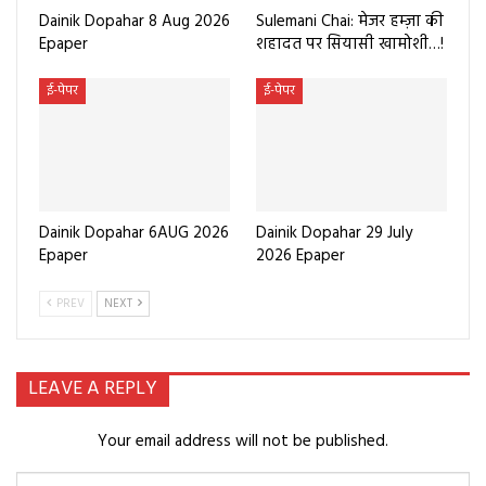
Dainik Dopahar 8 Aug 2026
Sulemani Chai: मेजर हम्ज़ा की
Epaper
शहादत पर सियासी खामोशी…!
ई-पेपर
ई-पेपर
Dainik Dopahar 6AUG 2026
Dainik Dopahar 29 July
Epaper
2026 Epaper
PREV
NEXT
LEAVE A REPLY
Your email address will not be published.