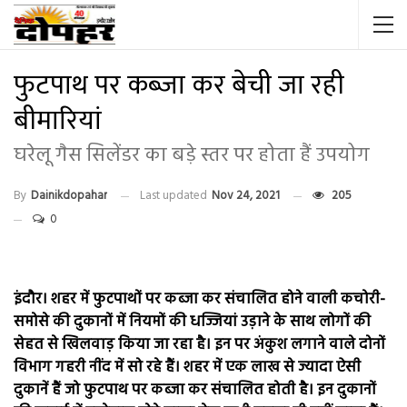
फुटपाथ पर कब्जा कर बेची जा रही
बीमारियां
घरेलू गैस सिलेंडर का बड़े स्तर पर होता हैं उपयोग
By
Dainikdopahar
Last updated
Nov 24, 2021
205
0
इंदौर। शहर में फुटपाथों पर कब्जा कर संचालित होने वाली कचोरी-
समोसे की दुकानों में नियमों की धज्जियां उड़ाने के साथ लोगों की
सेहत से खिलवाड़ किया जा रहा है। इन पर अंकुश लगाने वाले दोनों
विभाग गहरी नींद में सो रहे हैं। शहर में एक लाख से ज्यादा ऐसी
दुकानें हैं जो फुटपाथ पर कब्जा कर संचालित होती है। इन दुकानों