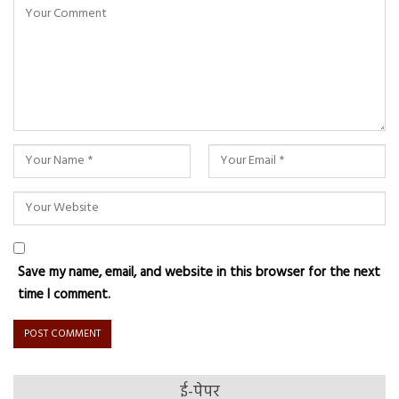
Save my name, email, and website in this browser for the next
time I comment.
ई-पेपर