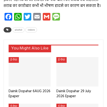
शराब का कारोबार कभी भी भीषण हादसे का कारण बन सकता है।
Facebook
WhatsApp
Twitter
Email
Gmail
Message
alcohol
indore
You Might Also Like
ई-पेपर
ई-पेपर
Dainik Dopahar 6AUG 2026
Dainik Dopahar 29 July
Epaper
2026 Epaper
ई-पेपर
ई-पेपर