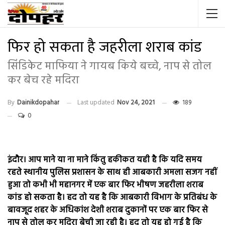
फिर हो सकता है जहरीला शराब कांड
सिंडिकेट माफिया ने गायब किये बच्चे, नाप से तोल
कर बेच रहे मदिरा
By
Dainikdopahar
Last updated
Nov 24, 2021
189
0
इंदौर। आप माने या ना माने किंतु हकीकत यही है कि यदि समय
रहते स्थानीय पुलिस प्रशासन के साथ ही आबकारी अमला सजग नहीं
हुआ तो कभी भी महानगर में एक बार फिर भीषण जहरीला शराब
कांड हो सकता है। हद तो यह है कि आबकारी विभाग के प्रतिबंध के
बावजूद शहर के अधिकांश देशी शराब दुकानों पर एक बार फिर से
नाप से तोल कर मदिरा बेची जा रही है। हद तो यह हो गई है कि