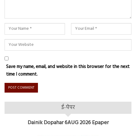
Save my name, email, and website in this browser for the next
time I comment.
ई-पेपर
Dainik Dopahar 6AUG 2026 Epaper