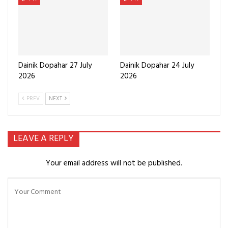
Dainik Dopahar 27 July
Dainik Dopahar 24 July
2026
2026
PREV
NEXT
LEAVE A REPLY
Your email address will not be published.