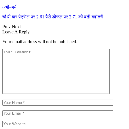
अभी-अभी
चौथी बार पेट्रोल पर 2.61 पैसे डीजल पर 2.71 की बड़ी बढ़ोतरी
Prev
Next
Leave A Reply
Your email address will not be published.