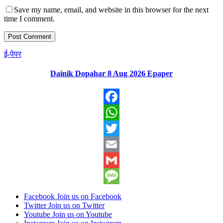
Save my name, email, and website in this browser for the next
time I comment.
ई-पेपर
Dainik Dopahar 8 Aug 2026 Epaper
Facebook
WhatsApp
Twitter
Email
Gmail
Message
Facebook
Join us on Facebook
Twitter
Join us on Twitter
Youtube
Join us on Youtube