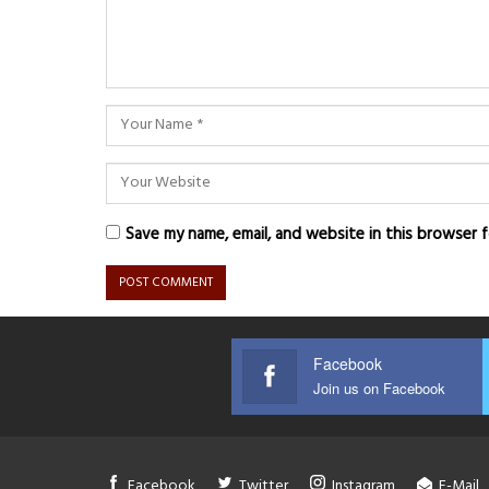
Save my name, email, and website in this browser 
Facebook
Join us on Facebook
Facebook
Twitter
Instagram
E-Mail