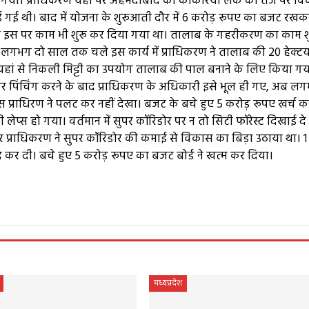
ूल गया। प्राधिकरण यहां पर अहमदाबाद की कांकरिया लेक की तर्ज पर 
 गई थी। बाद में योजना के शुरूआती दौर में 6 करोड़ रूपए का बजट रखक
बाद इस पर काम भी शुरू कर दिया गया था। तालाब के गहरीकरण का काम शु
। लगभग दो साल तक चले इस कार्य में प्राधिकरण ने तालाब की 20 हेक्ट
 यहां से निकली मिट्टी का उपयोग तालाब की पाल बनाने के लिए किया गय
मगर पिंचिंग करने के बाद प्राधिकरण के अधिकारी इसे भूल ही गए, अब ल
्राधिरण ने पलट कर नहीं देखा। बजट के बचे हुए 5 करोड़ रूपए खर्च क
स हो गया। वर्तमान में सुपर कॉरिडोर पर न तो सिटी फॉरेस्ट दिखाई दे र
 प्राधिकरण ने सुपर कॉरिडोर की कमाई से विकास का बिड़ा उठाया था। 
बंद कर दी। बचे हुए 5 करोड़ रूपए का बजट बोर्ड ने खत्म कर दिया।
e
मध्यप्रदेश