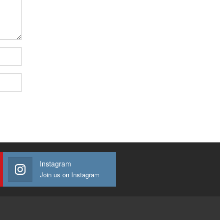
Instagram
Join us on Instagram