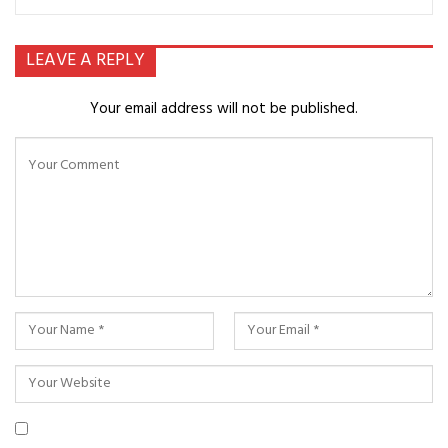
LEAVE A REPLY
Your email address will not be published.