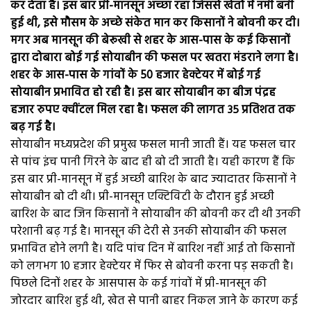
कर देता है। इस बार प्री-मानसून अच्छा रहा जिससे खेतों में नमी बनी
हुई थी, इसे मौसम के अच्छे संकेत मान कर किसानों ने बोवनी कर दी।
मगर अब मानसून की बेरूखी से शहर के आस-पास के कई किसानों
द्वारा दोबारा बोई गई सोयाबीन की फसल पर खतरा मंडराने लगा है।
शहर के आस-पास के गांवों के 50 हजार हेक्टेयर में बोई गई
सोयाबीन प्रभावित हो रही है। इस बार सोयाबीन का बीज पंद्रह
हजार रुपए क्वींटल मिल रहा है। फसल की लागत ३५ प्रतिशत तक
बढ़ गई है।
सोयाबीन मध्यप्रदेश की प्रमुख फसल मानी जाती हैं। यह फसल चार
से पांच इंच पानी गिरने के बाद ही बो दी जाती है। यही कारण हैं कि
इस बार प्री-मानसून में हुई अच्छी बारिश के बाद ज्यादातर किसानों ने
सोयाबीन बो दी थी। प्री-मानसून एक्टिविटी के दौरान हुई अच्छी
बारिश के बाद जिन किसानों ने सोयाबीन की बोवनी कर दी थी उनकी
परेशानी बढ़ गई है। मानसून की देरी से उनकी सोयाबीन की फसल
प्रभावित होने लगी है। यदि पांच दिन में बारिश नहीं आई तो किसानों
को लगभग 10 हजार हेक्टेयर में फिर से बोवनी करना पड़ सकती है।
पिछले दिनों शहर के आसपास के कई गांवों में प्री-मानसून की
जोरदार बारिश हुई थी, खेत से पानी बाहर निकल जाने के कारण कई