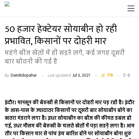
50 हजार हेक्टेयर सोयाबीन हो रही
प्रभावित, किसानों पर दोहरी मार
महंगे बीज खेतों में ही सड़ने लगे, कई जगह दूसरी
बार बोवनी की गई है
By
Dainikdopahar
Last updated
Jul 3, 2021
778
0
इंदौर। मानसून की बेरुखी से किसानों पर दोहरी मार पड़ रही है। इंदौर
के आस-पास के ज्यादातर किसानों पर दूसरी बार सोयाबीन बोने का
खतरा मंडराने लगा है। इधर सोयाबीन का बीज की कीमत डबल हो
गई, उधर मौसम की बेरुखी के चलते खेतों में पड़ा सडऩे लगा है। आम
तौर पर किसान चार से पांच इंच बारिश होने पर सोयाबीन बोना शुरु