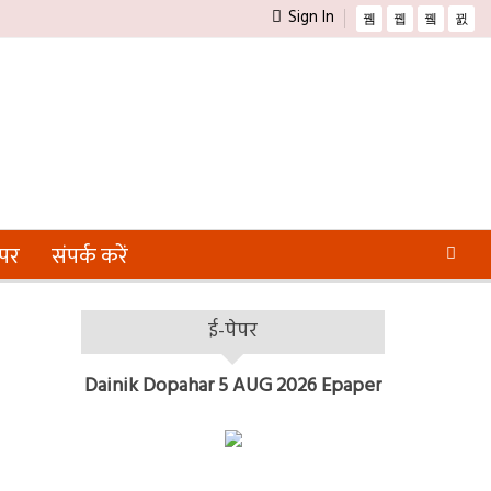
Sign In
ेपर
संपर्क करें
ई-पेपर
Dainik Dopahar 5 AUG 2026 Epaper