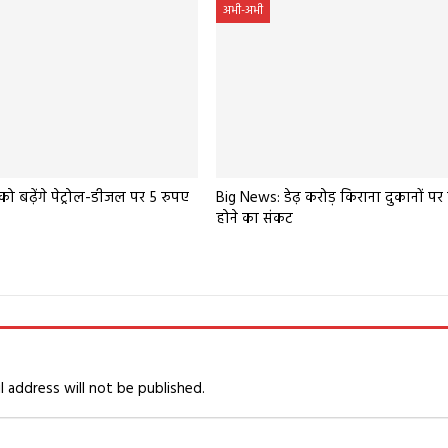
अभी-अभी
 को बढ़ेंगे पेट्रोल-डीजल पर 5 रुपए
Big News: डेढ़ करोड़ किराना दुकानों पर
होने का संकट
l address will not be published.