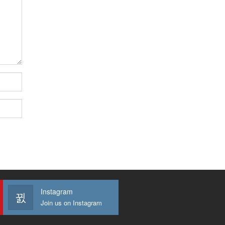
Instagram
Join us on Instagram