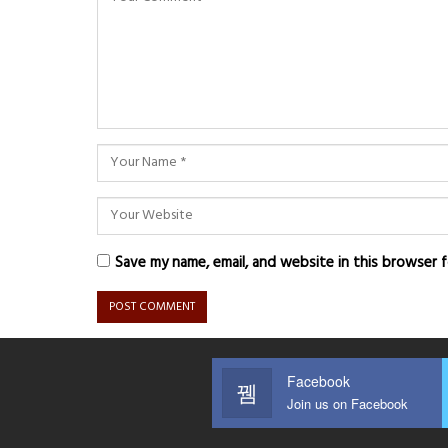
Save my name, email, and website in this browser 
Facebook
Join us on Facebook