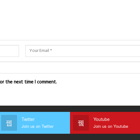
for the next time I comment.
Twitter
Youtube
Join us on Twitter
Join us on Youtube