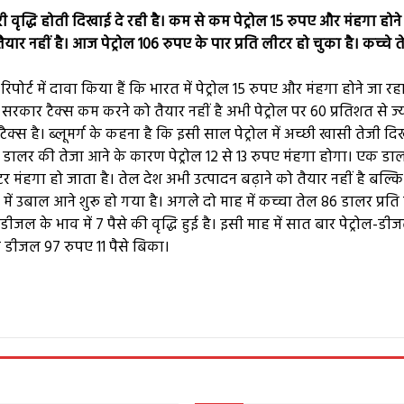
भारी वृद्धि होती दिखाई दे रही है। कम से कम पेट्रोल 15 रुपए और मंहगा होने
ार नहीं है। आज पेट्रोल 106 रुपए के पार प्रति लीटर हो चुका है। कच्चे त
ोर्ट में दावा किया हैं कि भारत में पेट्रोल 15 रुपए और मंहगा होने जा रहा
ार टैक्स कम करने को तैयार नहीं है अभी पेट्रोल पर 60 प्रतिशत से ज्
्स है। ब्लूमर्ग के कहना है कि इसी साल पेट्रोल में अच्छी खासी तेजी द
 25 डालर की तेजा आने के कारण पेट्रोल 12 से 13 रुपए मंंहगा होगा। एक ड
र मंहगा हो जाता है। तेल देश अभी उत्पादन बढ़ाने को तैयार नहीं है बल्कि
में उबाल आने शुरू हो गया है। अगले दो माह में कच्चा तेल 86 डालर प्रति
जल के भाव में 7 पैसे की वृद्धि हुई है। इसी माह में सात बार पेट्रोल-डी
और डीजल 97 रुपए 11 पैसे बिका।
e