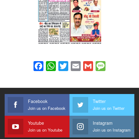
Facebook
WhatsApp
Twitter
Email
Gmail
Messag
Facebook
Twitter
Join us on Facebook
Join us on Twitter
Youtube
Instagram
Join us on Youtube
Join us on Instagram