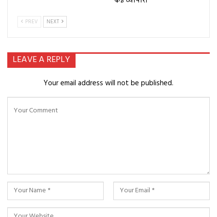
कई व्यापारी
PREV
NEXT
LEAVE A REPLY
Your email address will not be published.