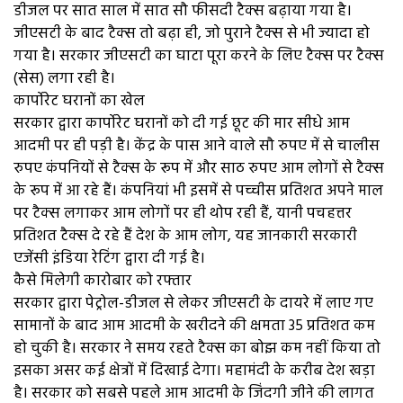
डीजल पर सात साल में सात सौ फीसदी टैक्स बढ़ाया गया है।
जीएसटी के बाद टैक्स तो बढ़ा ही, जो पुराने टैक्स से भी ज्यादा हो
गया है। सरकार जीएसटी का घाटा पूरा करने के लिए टैक्स पर टैक्स
(सेस) लगा रही है।
कार्पोरेट घरानों का खेल
सरकार द्वारा कार्पोरेट घरानों को दी गई छूट की मार सीधे आम
आदमी पर ही पड़ी है। केंद्र के पास आने वाले सौ रुपए में से चालीस
रुपए कंपनियों से टैक्स के रूप में और साठ रुपए आम लोगों से टैक्स
के रूप में आ रहे हैं। कंपनियां भी इसमें से पच्चीस प्रतिशत अपने माल
पर टैक्स लगाकर आम लोगों पर ही थोप रही हैं, यानी पचहत्तर
प्रतिशत टैक्स दे रहे हैं देश के आम लोग, यह जानकारी सरकारी
एजेंसी इंडिया रेटिंग द्वारा दी गई है।
कैसे मिलेगी कारोबार को रफ्तार
सरकार द्वारा पेट्रोल-डीजल से लेकर जीएसटी के दायरे में लाए गए
सामानों के बाद आम आदमी के खरीदने की क्षमता 35 प्रतिशत कम
हो चुकी है। सरकार ने समय रहते टैक्स का बोझ कम नहीं किया तो
इसका असर कई क्षेत्रों में दिखाई देगा। महामंदी के करीब देश खड़ा
है। सरकार को सबसे पहले आम आदमी के जिंदगी जीने की लागत