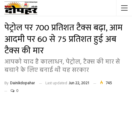
पेट्रोल पर 700 प्रतिशत टैक्स बढ़ा, आम
आदमी पर 60 से 75 प्रतिशत हुई अब
टैक्स की मार
आपको याद है कालाधन, पेट्रोल, टैक्स की मार से
बचाने के लिए बनाई थी यह सरकार
By
Dainikdopahar
Last updated
Jun 22, 2021
745
0