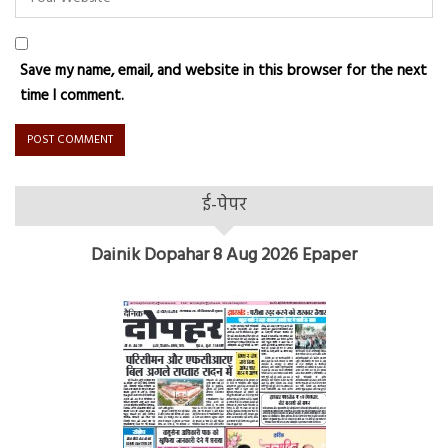
Save my name, email, and website in this browser for the next
time I comment.
ई-पेपर
Dainik Dopahar 8 Aug 2026 Epaper