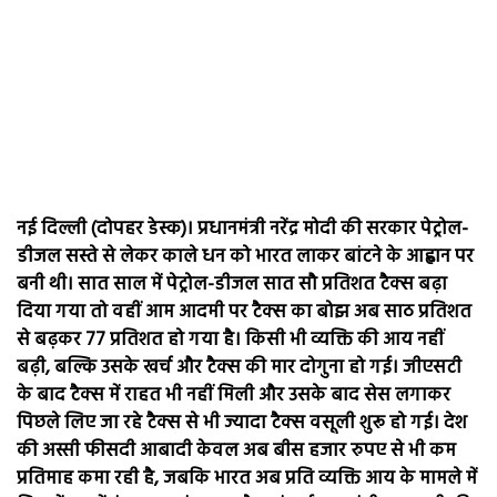
नई दिल्ली (दोपहर डेस्क)। प्रधानमंत्री नरेंद्र मोदी की सरकार पेट्रोल-
डीजल सस्ते से लेकर काले धन को भारत लाकर बांटने के आह्वान पर
बनी थी। सात साल में पेट्रोल-डीजल सात सौ प्रतिशत टैक्स बढ़ा
दिया गया तो वहीं आम आदमी पर टैक्स का बोझ अब साठ प्रतिशत
से बढ़कर 77 प्रतिशत हो गया है। किसी भी व्यक्ति की आय नहीं
बढ़ी, बल्कि उसके खर्च और टैक्स की मार दोगुना हो गई। जीएसटी
के बाद टैक्स में राहत भी नहीं मिली और उसके बाद सेस लगाकर
पिछले लिए जा रहे टैक्स से भी ज्यादा टैक्स वसूली शुरू हो गई। देश
की अस्सी फीसदी आबादी केवल अब बीस हजार रुपए से भी कम
प्रतिमाह कमा रही है, जबकि भारत अब प्रति व्यक्ति आय के मामले में