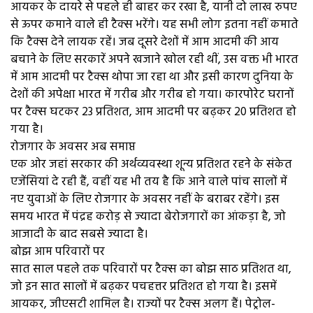
आयकर के दायरे से पहले ही बाहर कर रखा है, यानी दो लाख रुपए
से ऊपर कमाने वाले ही टैक्स भरेंगे। यह सभी लोग इतना नहीं कमाते
कि टैक्स देने लायक रहें। जब दूसरे देशों में आम आदमी की आय
बचाने के लिए सरकारें अपने खजाने खोल रही थीं, उस वक्त भी भारत
में आम आदमी पर टैक्स थोपा जा रहा था और इसी कारण दुनिया के
देशों की अपेक्षा भारत में गरीब और गरीब हो गया। कारपोरेट घरानों
पर टैक्स घटकर 23 प्रतिशत, आम आदमी पर बढ़कर 20 प्रतिशत हो
गया है।
रोजगार के अवसर अब समाप्त
एक ओर जहां सरकार की अर्थव्यवस्था शून्य प्रतिशत रहने के संकेत
एजेंसियां दे रही हैं, वहीं यह भी तय है कि आने वाले पांच सालों में
नए युवाओं के लिए रोजगार के अवसर नहीं के बराबर रहेंगे। इस
समय भारत में पंद्रह करोड़ से ज्यादा बेरोजगारों का आंकड़ा है, जो
आजादी के बाद सबसे ज्यादा है।
बोझ आम परिवारों पर
सात साल पहले तक परिवारों पर टैक्स का बोझ साठ प्रतिशत था,
जो इन सात सालों में बढ़कर पचहत्तर प्रतिशत हो गया है। इसमें
आयकर, जीएसटी शामिल है। राज्यों पर टैक्स अलग हैं। पेट्रोल-