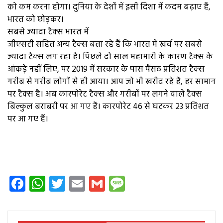
को कम करना होगा। दुनिया के देशों में इसी दिशा में कदम बढ़ाए हैं,
भारत को छोड़कर।
सबसे ज्यादा टैक्स भारत में
जीएसटी सहित अन्य टैक्स बता रहे हैं कि भारत में खर्च पर सबसे
ज्यादा टैक्स लग रहा है। पिछले दो साल महामारी के कारण टैक्स के
आंकड़े नहीं लिए, पर 2019 में सरकार के पास पैंसठ प्रतिशत टैक्स
गरीब से गरीब लोगों से ही आया। आप जो भी खरीद रहे हैं, हर सामान
पर टैक्स है। अब कारपोरेट टैक्स और गरीबों पर लगने वाले टैक्स
बिल्कुल बराबरी पर आ गए हैं। कारपोरेट 46 से घटकर 23 प्रतिशत
पर आ गए हैं।
Facebook
WhatsApp
Twitter
Email
Gmail
Message