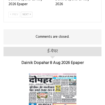
2026 Epaper
2026
PREV
NEXT
Comments are closed.
ई-पेपर
Dainik Dopahar 8 Aug 2026 Epaper