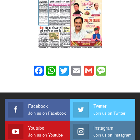
Facebook
WhatsApp
Twitter
Email
Gmail
Messag
Facebook
Twitter
Join us on Facebook
Join us on Twitter
Youtube
Instagram
Join us on Youtube
Join us on Instagram