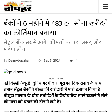
बैंकों ने 6 महीने में 483 टन सोना खरीदने
का कीर्तिमान बनाया
सेंट्रल बैंक सबसे आगे, कीमतों पर पड़ा असर, और
महंगा होगा
By
Dainikdopahar
On
Sep 3, 2024
14
gold news
नई दिल्ली (ब्यूरो)। दुनियाभर में जारी भूराजनीतिक तनाव के बीच
तमाम सेंट्रल बैंकों ने गोल्ड की खरीदारी में भारी इजाफा किया है।
मौजूदा हालात के बीच सभी देशों के केंद्रीय बैंक अपने खजाने में सोने
की मात्रा को बढ़ाने की होड़ में लगे हैं।