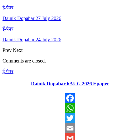
ई-पेपर
Dainik Dopahar 27 July 2026
ई-पेपर
Dainik Dopahar 24 July 2026
Prev
Next
Comments are closed.
ई-पेपर
Dainik Dopahar 6AUG 2026 Epaper
Facebook
WhatsApp
Twitter
Email