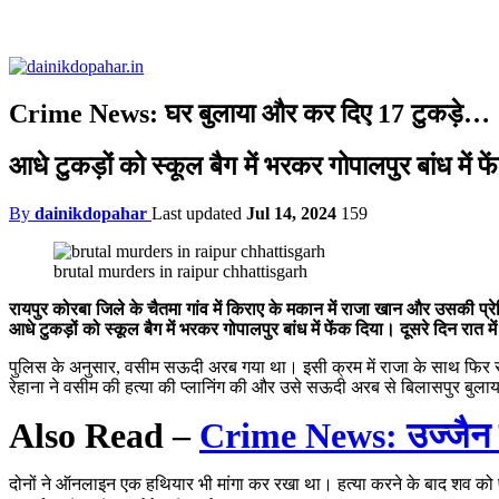
Crime News: घर बुलाया और कर दिए 17 टुकड़े…
आधे टुकड़ों को स्कूल बैग में भरकर गोपालपुर बांध में फ
By
dainikdopahar
Last updated
Jul 14, 2024
159
brutal murders in raipur chhattisgarh
रायपुर कोरबा जिले के चैतमा गांव में किराए के मकान में राजा खान और उसकी प्
आधे टुकड़ों को स्कूल बैग में भरकर गोपालपुर बांध में फेंक दिया। दूसरे दिन रात
पुलिस के अनुसार, वसीम सऊदी अरब गया था। इसी क्रम में राजा के साथ फिर से
रेहाना ने वसीम की हत्या की प्लानिंग की और उसे सऊदी अरब से बिलासपुर बुला
Also Read –
Crime News: उज्जैन मे
दोनों ने ऑनलाइन एक हथियार भी मांगा कर रखा था। हत्या करने के बाद शव को फ्