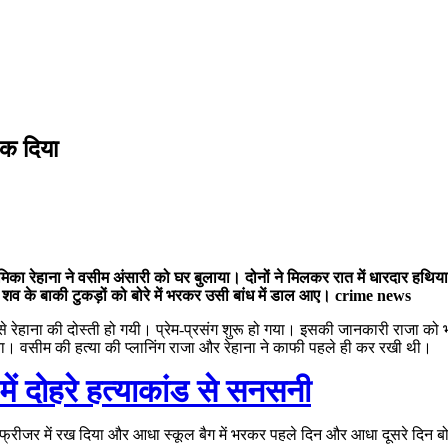
ेंक दिया
रेमिका रेहाना ने वसीम अंसारी को घर बुलाया। दोनों ने मिलकर रात में धारदार ह
 में शव के बाकी टुकड़ों को बोरे में भरकर उसी बांध में डाल आए। crime news
 रेहाना की दोस्ती हो गयी। प्रेम-प्रसंग शुरू हो गया। इसकी जानकारी राजा को
या। वसीम की हत्या की प्लानिंग राजा और रेहाना ने काफी पहले ही कर रखी थी।
ं दोहरे हत्याकांड से सनसनी
रीजर में रख दिया और आधा स्कूल बैग में भरकर पहले दिन और आधा दूसरे दिन बोरे 