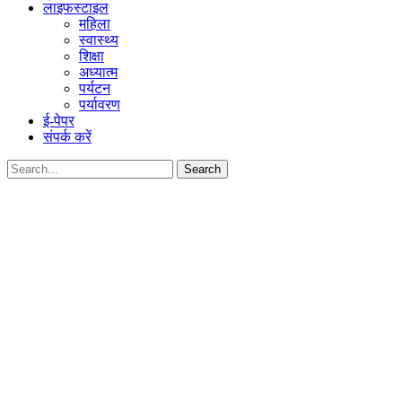
लाइफस्टाइल
महिला
स्वास्थ्य
शिक्षा
अध्यात्म
पर्यटन
पर्यावरण
ई-पेपर
संपर्क करें