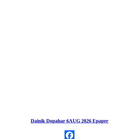
Dainik Dopahar 6AUG 2026 Epaper