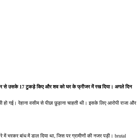
थियार से उसके 17 टुकड़े किए और शव को घर के फ्रीजर में रख दिया। अगले दिन
 भी हो गई। रेहाना वसीम से पीछा छुड़ाना चाहती थी। इसके लिए आरोपी राजा और
में भरकर बांध में डाल दिया था, जिस पर ग्रामीणों की नजर पड़ी। brutal