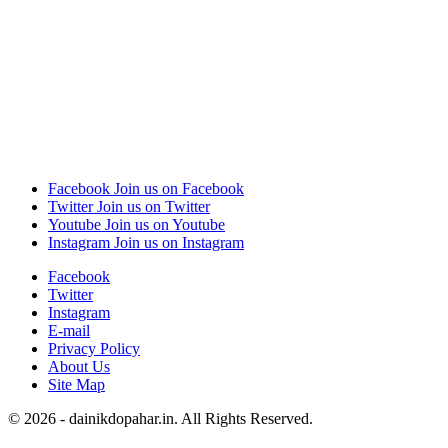
Facebook
Join us on Facebook
Twitter
Join us on Twitter
Youtube
Join us on Youtube
Instagram
Join us on Instagram
Facebook
Twitter
Instagram
E-mail
Privacy Policy
About Us
Site Map
© 2026 - dainikdopahar.in. All Rights Reserved.