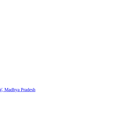
TV, Madhya Pradesh