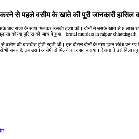
ा करने से पहले वसीम के खाते की पूरी जानकारी हासिल 
। इसके बाद राजा के साथ मिलकर उसकी हत्या की। दोनों ने उसके खाते से 8 लाख
ुलासा कोरबा पुलिस की जांच में हुआ। brutal murders in raipur chhattisgarh
ेहाना से वसीम की बातचीत होती रहती थी। इस दौरान दोनों के मध्य इतने संबंध बन
े भी संबंध है, तब उसने आरोपी से मिलने का दबाव बनाया। रेहाना ने उसे बिलासप
ीम