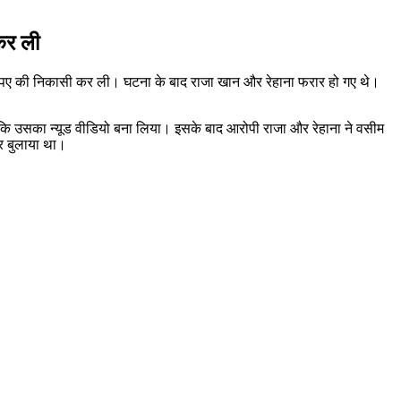
कर ली
 रुपए की निकासी कर ली। घटना के बाद राजा खान और रेहाना फरार हो गए थे।
 गए कि उसका न्यूड वीडियो बना लिया। इसके बाद आरोपी राजा और रेहाना ने वसीम
ुर बुलाया था।