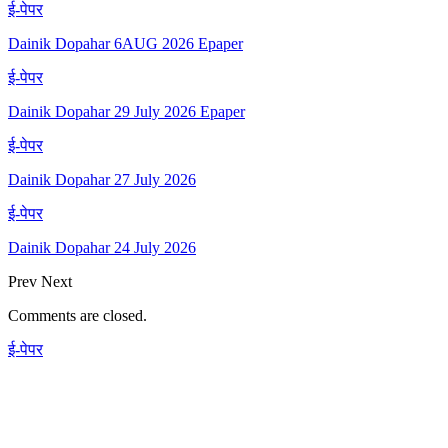
ई-पेपर
Dainik Dopahar 6AUG 2026 Epaper
ई-पेपर
Dainik Dopahar 29 July 2026 Epaper
ई-पेपर
Dainik Dopahar 27 July 2026
ई-पेपर
Dainik Dopahar 24 July 2026
Prev
Next
Comments are closed.
ई-पेपर